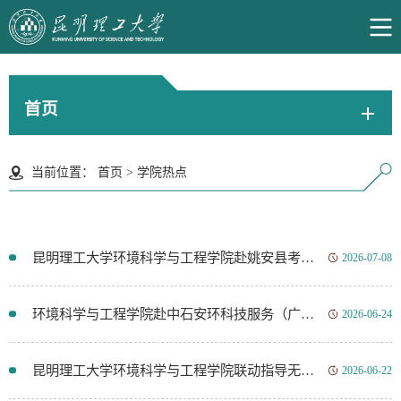
首页
当前位置：
首页
>
学院热点
昆明理工大学环境科学与工程学院赴姚安县考察调研
2026-07-08
环境科学与工程学院赴中石安环科技服务（广西）有限责任公司考察调研并签署校企“实习实训基地”共建协议
2026-06-24
昆明理工大学环境科学与工程学院联动指导无人机灭火实战演练
2026-06-22