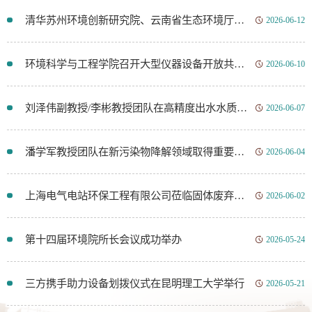
清华苏州环境创新研究院、云南省生态环境厅等单位专家、领导莅临环境科学与工程学院指导调研
2026-06-12
环境科学与工程学院召开大型仪器设备开放共享管理系统宣讲交流会
2026-06-10
刘泽伟副教授/李彬教授团队在高精度出水水质预测领域取得重要研究进展
2026-06-07
潘学军教授团队在新污染物降解领域取得重要研究进展
2026-06-04
上海电气电站环保工程有限公司莅临固体废弃物资源化国家工程研究中心开展技术交流
2026-06-02
第十四届环境院所长会议成功举办
2026-05-24
三方携手助力设备划拨仪式在昆明理工大学举行
2026-05-21