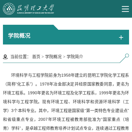
学院概况
当前位置：
首页
>
学院概况
>
学院简介
环境科学与工程学院前身为1958年建立的昆明工学院化学工程系
（简称“化工系”）。1978年冶金部决定并经原国家教委同意，更名为
环境工程系。1990年更名为环境工程及化学工程系，1999年更名为环
境科学与工程学院。现有环境工程、环境科学和资源环境科学（工
学）3个本科专业。其中，环境工程是国家级“第一类特色专业建设点”
和省级重点专业，2007年环境工程被教育部批准为“国家重点（培
育）学科”，是卓越工程师教育培养计划试点专业，连续通过工程教育