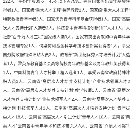
122人。平均年龄39岁，45岁以下占75%。拥有国家杰出青年基金获
得者1人、国家级“重大人才工程”特聘教授2人、国家级“重大人才工程”
特聘教授青年学者3人、国家优秀青年科学基金获得者1人、国家“高层
次人才支持计划”入选者2人，科技部中青年科技创新领军人才1人，人
社部“百千万人才工程”国家级人选3人，国家有突出贡献的中青年科学
技术管理专家1人，何梁何利基金科学与技术创新奖获得者1人，享受
国务院政府特殊津贴人员2人，教育部“新世纪优秀人才培养计划”入选
者1人，霍英东教育基金会高等院校青年教师基金及青年教师奖获得者
1人，中国科协青年人才托举工程入选者1人。享受云南省政府特殊津
贴人员3人、云南省“高层次人才培养支持计划”产业技术领军人才2
人、云南省“高层次人才培养支持计划”教学名师1人、云南省“高层次
人才培养支持计划”产业技术领军人才2人、云南省“高层次人才培养支
持计划”科技领军人才2人、云南省“高层次人才培养支持计划”青年拔
尖人才18人、云南省“高层次人才引进计划”青年人才16人、云南省“两
类人才”云南省中青年学术和技术带头人8人、云南省“兴滇人才奖”1