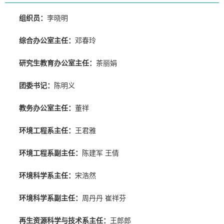
组织员：
李晓明
综合办公室主任：
邓春玲
研究生教育办公室主任：
茶丽娟
团委书记：
陈明义
教务办公室主任：
董祥
环境工程系主任：
王君雅
环境工程系副主任：
陈建军 王倩
环境科学系主任：
宋浩然
环境科学系副主任：
周丹丹 崔祥芬
再生资源科学与技术系主任：
王郎郎