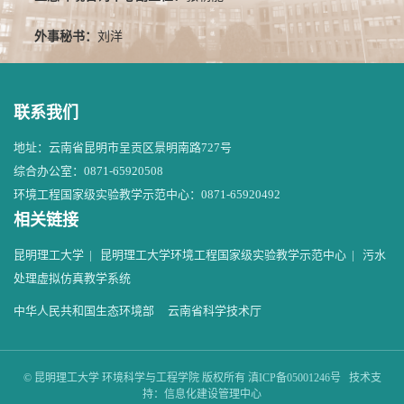
外事秘书：
刘洋
联系我们
地址：云南省昆明市呈贡区景明南路727号
综合办公室：0871-65920508
环境工程国家级实验教学示范中心：0871-65920492
相关链接
昆明理工大学
|
昆明理工大学环境工程国家级实验教学示范中心
|
污水
处理虚拟仿真教学系统
中华人民共和国生态环境部
云南省科学技术厅
© 昆明理工大学 环境科学与工程学院 版权所有 滇ICP备05001246号 技术支
持：信息化建设管理中心