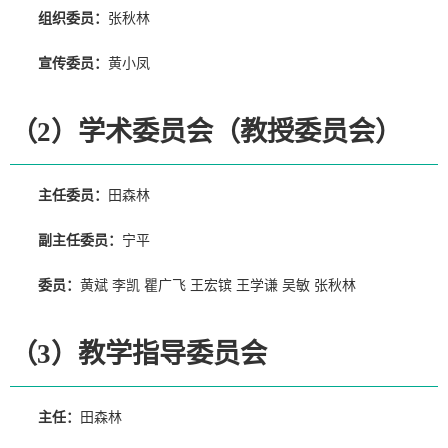
组织委员：
张秋林
宣传委员：
黄小凤
（2）学术委员会（教授委员会）
主任委员：
田森林
副主任委员：
宁平
委员：
黄斌 李凯 瞿广飞 王宏镔 王学谦 吴敏 张秋林
（3）教学指导委员会
主任：
田森林