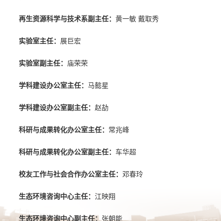
再生资源科学与技术系副主任：
黄一敏 戴取秀
实验室主任：
展巨宏
实验室副主任：
庙荣荣
学科建设办公室主任：
马懿星
学科建设办公室副主任：
赵劼
科研与成果转化办公室主任：
常兆峰
科研与成果转化办公室副主任：
车华超
校友工作与社会合作办公室主任：
邓春玲
生态环境咨询中心主任：
江映翔
生态环境咨询中心副主任：
张朝能